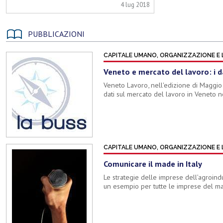
4 lug 2018
PUBBLICAZIONI
CAPITALE UMANO, ORGANIZZAZIONE E
Veneto e mercato del lavoro: i d
Veneto Lavoro, nell'edizione di Maggio 
dati sul mercato del lavoro in Veneto 
CAPITALE UMANO, ORGANIZZAZIONE E
Comunicare il made in Italy
Le strategie delle imprese dell’agroin
un esempio per tutte le imprese del man