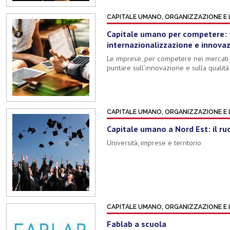
CAPITALE UMANO, ORGANIZZAZIONE E
Capitale umano per competere: 
internazionalizzazione e innova
Le imprese, per competere nei mercati 
puntare sull’innovazione e sulla qualit
CAPITALE UMANO, ORGANIZZAZIONE E
Capitale umano a Nord Est: il ruo
Università, imprese e territorio
CAPITALE UMANO, ORGANIZZAZIONE E
Fablab a scuola