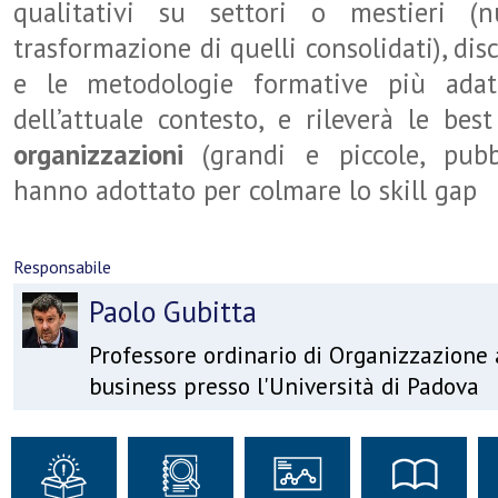
qualitativi su settori o mestieri (
trasformazione di quelli consolidati), dis
e le metodologie formative più adat
dell’attuale contesto, e rileverà le bes
organizzazioni
(grandi e piccole, pubb
hanno adottato per colmare lo skill gap
Responsabile
Paolo Gubitta
Professore ordinario di Organizzazione
business presso l'Università di Padova