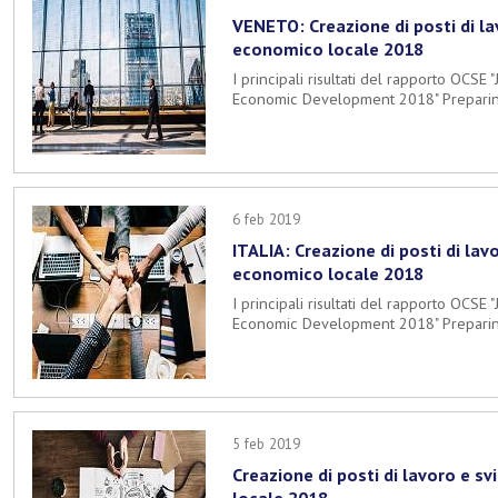
VENETO: Creazione di posti di la
economico locale 2018
I principali risultati del rapporto OCSE
Economic Development 2018" Preparing
6 feb 2019
ITALIA: Creazione di posti di lav
economico locale 2018
I principali risultati del rapporto OCSE
Economic Development 2018" Preparing
5 feb 2019
Creazione di posti di lavoro e 
locale 2018