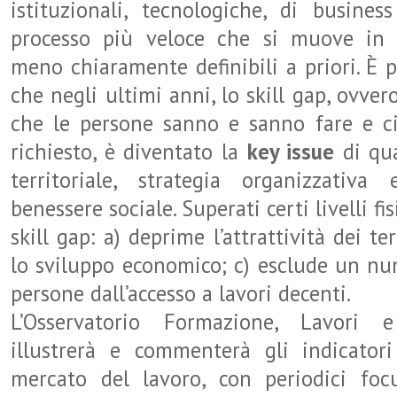
istituzionali, tecnologiche, di busines
processo più veloce che si muove in 
meno chiaramente definibili a priori. È 
che negli ultimi anni, lo skill gap, ovvero
che le persone sanno e sanno fare e c
richiesto, è diventato la
key issue
di qua
territoriale, strategia organizzativa
benessere sociale. Superati certi livelli fisi
skill gap: a) deprime l’attrattività dei ter
lo sviluppo economico; c) esclude un nu
persone dall’accesso a lavori decenti.
L’Osservatorio Formazione, Lavori e
illustrerà e commenterà gli indicatori
mercato del lavoro, con periodici foc