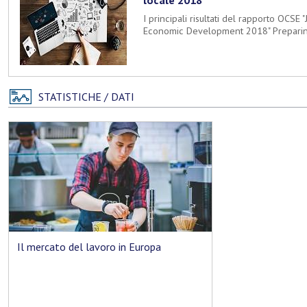
I principali risultati del rapporto OCSE
Economic Development 2018" Preparing
STATISTICHE / DATI
Il mercato del lavoro in Europa