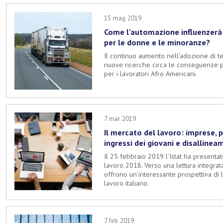
15 mag 2019
Come l’automazione influenzerà 
per le donne e le minoranze?
Il continuo aumento nell’adozione di t
nuove ricerche circa le conseguenze p
per i lavoratori Afro Americani.
7 mar 2019
Il mercato del lavoro: imprese, 
ingressi dei giovani e disalline
Il 25 febbraio 2019 l’Istat ha presentat
lavoro 2018. Verso una lettura integrata
offrono un’interessante prospettiva di 
lavoro italiano.
7 feb 2019