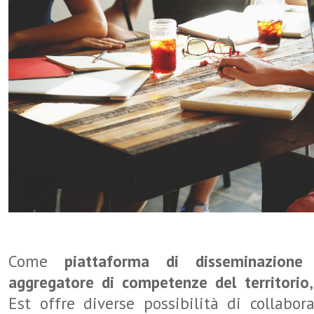
Come
piattaforma di disseminazione 
aggregatore di competenze del territorio
Est offre diverse possibilità di collabor