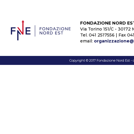
FONDAZIONE NORD ES
Via Torino 151/C - 30172 
Tel. 041 2517556 | Fax 04
email:
organizzazione@f
Copyright © 2017 Fondazione Nord Est - c