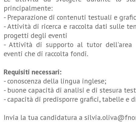
principalmente:
- Preparazione di contenuti testuali e grafic
- Attività di ricerca e raccolta dati sulle t
progetti degli eventi
- Attività di supporto al tutor dell'area
eventi che di raccolta fondi.
Requisiti necessari:
- conoscenza della lingua inglese;
- buone capacità di analisi e di stesura test
- capacità di predisporre grafici, tabelle e d
Invia la tua candidatura a silvia.oliva@fno