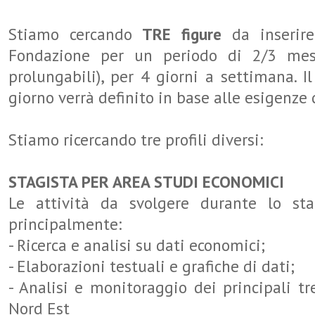
Stiamo cercando
TRE figure
da inserire 
Fondazione per un periodo di 2/3 mes
prolungabili), per 4 giorni a settimana. I
giorno verrà definito in base alle esigenze 
Stiamo ricercando tre profili diversi:
STAGISTA PER AREA STUDI ECONOMICI
Le attività da svolgere durante lo st
principalmente:
- Ricerca e analisi su dati economici;
- Elaborazioni testuali e grafiche di dati;
- Analisi e monitoraggio dei principali t
Nord Est