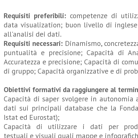
Requisiti preferibili:
competenze di utiliz
data visualization; buon livello di ingles
all'analisi dei dati.
Requisiti necessari:
Dinamismo, concretezz
puntualità e precisione; Capacità di Ana
Accuratezza e precisione; Capacità di comu
di gruppo; Capacità organizzative e di pro
Obiettivi formativi da raggiungere al termin
Capacità di saper svolgere in autonomia at
dati sui principali database che la Fondaz
Istat ed Eurostat);
Capacità di utilizzare i dati per prod
testuali e visuali quali mappe e infografic