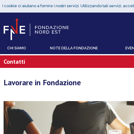
CHI SIAMO
NOTE DELLA FONDAZIONE
EVEN
Contatti
Lavorare in Fondazione