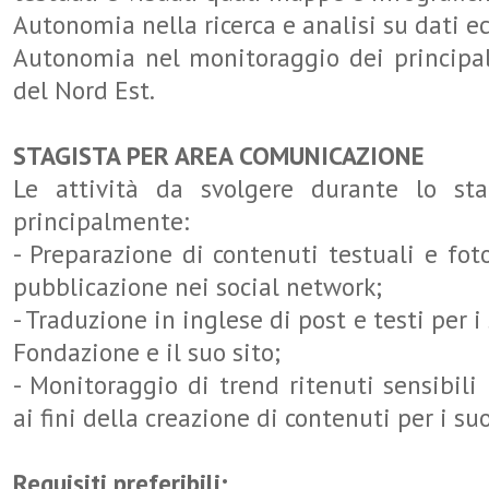
Autonomia nella ricerca e analisi su dati e
Autonomia nel monitoraggio dei principal
del Nord Est.
STAGISTA PER AREA COMUNICAZIONE
Le attività da svolgere durante lo st
principalmente:
- Preparazione di contenuti testuali e foto
pubblicazione nei social network;
- Traduzione in inglese di post e testi per i
Fondazione e il suo sito;
- Monitoraggio di trend ritenuti sensibili
ai fini della creazione di contenuti per i su
Requisiti preferibili: