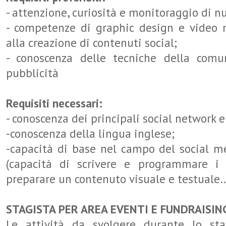
- attenzione, curiosità e monitoraggio di n
- competenze di graphic design e video m
alla creazione di contenuti social;
- conoscenza delle tecniche della comu
pubblicità
Requisiti necessari:
- conoscenza dei principali social network e 
-conoscenza della lingua inglese;
-capacità di base nel campo del social
(capacità di scrivere e programmare i 
preparare un contenuto visuale e testuale
STAGISTA PER AREA EVENTI E FUNDRAISIN
Le attività da svolgere durante lo st