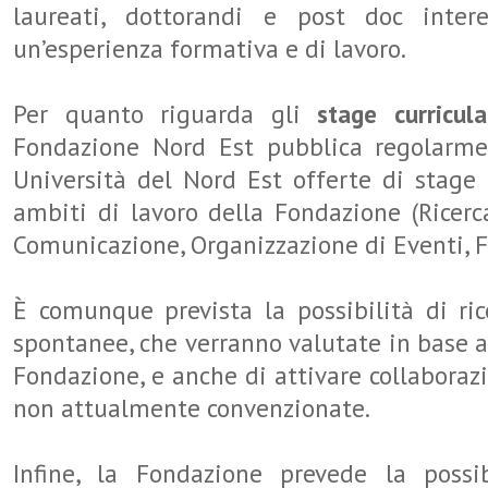
laureati, dottorandi e post doc inter
un’esperienza formativa e di lavoro.
Per quanto riguarda gli
stage curricul
Fondazione Nord Est pubblica regolarmen
Università del Nord Est offerte di stage r
ambiti di lavoro della Fondazione (Ricerc
Comunicazione, Organizzazione di Eventi, F
È comunque prevista la possibilità di ri
spontanee, che verranno valutate in base a
Fondazione, e anche di attivare collaboraz
non attualmente convenzionate.
Infine, la Fondazione prevede la possib