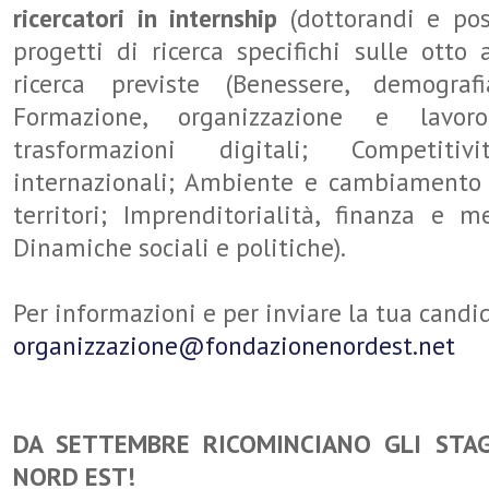
ricercatori in internship
(dottorandi e pos
progetti di ricerca specifichi sulle otto
ricerca previste (Benessere, demograf
Formazione, organizzazione e lavor
trasformazioni digitali; Competit
internazionali; Ambiente e cambiamento c
territori; Imprenditorialità, finanza e me
Dinamiche sociali e politiche).
Per informazioni e per inviare la tua candi
organizzazione@fondazionenordest.net
DA SETTEMBRE RICOMINCIANO GLI STA
NORD EST!