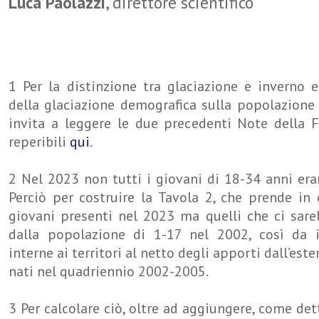
Luca Paolazzi
, direttore scientifico
1 Per la distinzione tra glaciazione e inverno 
della glaciazione demografica sulla popolazione 
invita a leggere le due precedenti Note della 
reperibili
qui
.
2 Nel 2023 non tutti i giovani di 18-34 anni era
Perciò per costruire la Tavola 2, che prende in
giovani presenti nel 2023 ma quelli che ci sare
dalla popolazione di 1-17 nel 2002, così da i
interne ai territori al netto degli apporti dall’este
nati nel quadriennio 2002-2005.
3 Per calcolare ciò, oltre ad aggiungere, come dett