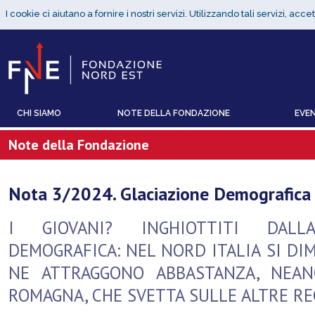
CHI SIAMO
NOTE DELLA FONDAZIONE
EVEN
Note della Fondazione
Nota 3/2024. Glaciazione Demografica 
I GIOVANI? INGHIOTTITI DALLA
DEMOGRAFICA: NEL NORD ITALIA SI DI
NE ATTRAGGONO ABBASTANZA, NEAN
ROMAGNA, CHE SVETTA SULLE ALTRE RE