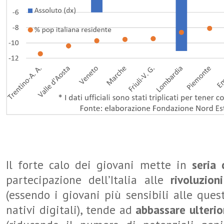
Il forte calo dei giovani mette in
seria 
partecipazione dell’Italia alle
rivoluzion
(essendo i giovani più sensibili alle ques
nativi digitali), tende ad
abbassare ulterio