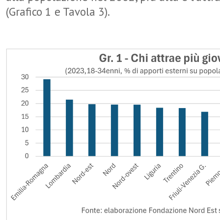
(Grafico 1 e Tavola 3).