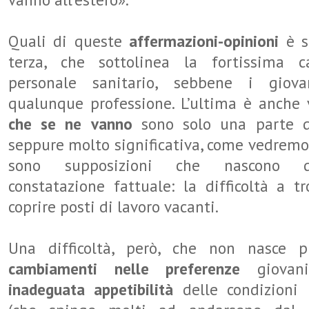
Quali di queste
affermazioni-opinioni
è s
terza, che sottolinea la fortissima 
personale sanitario, sebbene i giov
qualunque professione. L’ultima è anche
che se ne vanno
sono solo una parte d
seppure molto significativa, come vedremo.
sono supposizioni che nascono 
constatazione fattuale: la difficoltà a t
coprire posti di lavoro vacanti.
Una difficoltà, però, che non nasce p
cambiamenti nelle preferenze
giovan
inadeguata appetibilità
delle condizioni 