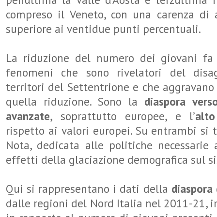
compreso il Veneto, con una carenza di a
superiore ai ventidue punti percentuali.
La riduzione del numero dei giovani f
fenomeni che sono rivelatori del disa
territori del Settentrione e che aggravano
quella riduzione. Sono la
diaspora vers
avanzate
, soprattutto europee, e l’
alt
rispetto ai valori europei. Su entrambi si 
Nota, dedicata alle politiche necessarie 
effetti della glaciazione demografica sul 
Qui si rappresentano i dati della
diaspora 
dalle regioni del Nord Italia nel 2011-21, i