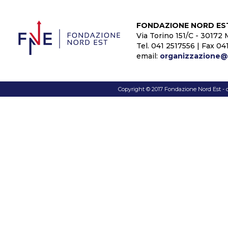
FONDAZIONE NORD ES
Via Torino 151/C - 30172 
Tel. 041 2517556 | Fax 04
email:
organizzazione@f
Copyright © 2017 Fondazione Nord Est - c