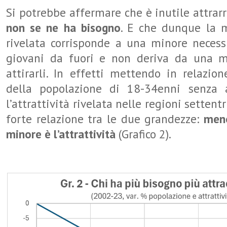
Si potrebbe affermare che è inutile attrar
non se ne ha bisogno
. E che dunque la m
rivelata corrisponde a una minore necessi
giovani da fuori e non deriva da una m
attirarli. In effetti mettendo in relazio
della popolazione di 18-34enni senza 
l’attrattività rivelata nelle regioni setten
forte relazione tra le due grandezze:
meno
minore è l’attrattività
(Grafico 2).