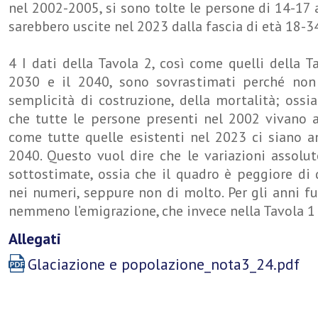
nel 2002-2005, si sono tolte le persone di 14-17 
sarebbero uscite nel 2023 dalla fascia di età 18-3
4 I dati della Tavola 2, così come quelli della T
2030 e il 2040, sono sovrastimati perché non
semplicità di costruzione, della mortalità; oss
che tutte le persone presenti nel 2002 vivano a
come tutte quelle esistenti nel 2023 ci siano a
2040. Questo vuol dire che le variazioni assolu
sottostimate, ossia che il quadro è peggiore di
nei numeri, seppure non di molto. Per gli anni fu
nemmeno l’emigrazione, che invece nella Tavola 1 
Allegati
Glaciazione e popolazione_nota3_24.pdf